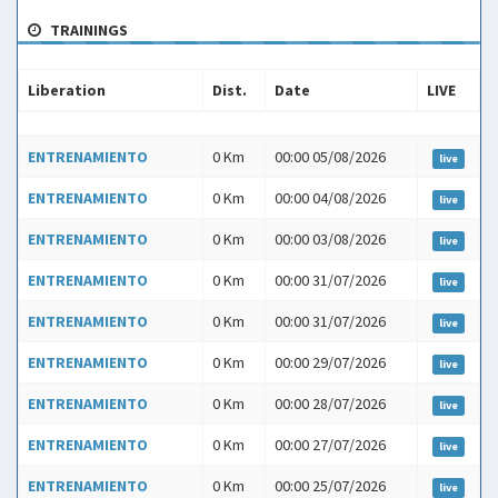
TRAININGS
Liberation
Dist.
Date
LIVE
Liberation
Dist.
Date
LIVE
ENTRENAMIENTO
0 Km
00:00 05/08/2026
live
ENTRENAMIENTO
0 Km
00:00 04/08/2026
live
ENTRENAMIENTO
0 Km
00:00 03/08/2026
live
ENTRENAMIENTO
0 Km
00:00 31/07/2026
live
ENTRENAMIENTO
0 Km
00:00 31/07/2026
live
ENTRENAMIENTO
0 Km
00:00 29/07/2026
live
ENTRENAMIENTO
0 Km
00:00 28/07/2026
live
ENTRENAMIENTO
0 Km
00:00 27/07/2026
live
ENTRENAMIENTO
0 Km
00:00 25/07/2026
live