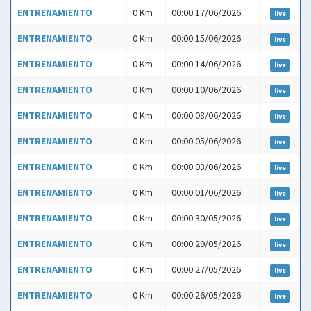
ENTRENAMIENTO
0 Km
00:00 17/06/2026
live
ENTRENAMIENTO
0 Km
00:00 15/06/2026
live
ENTRENAMIENTO
0 Km
00:00 14/06/2026
live
ENTRENAMIENTO
0 Km
00:00 10/06/2026
live
ENTRENAMIENTO
0 Km
00:00 08/06/2026
live
ENTRENAMIENTO
0 Km
00:00 05/06/2026
live
ENTRENAMIENTO
0 Km
00:00 03/06/2026
live
ENTRENAMIENTO
0 Km
00:00 01/06/2026
live
ENTRENAMIENTO
0 Km
00:00 30/05/2026
live
ENTRENAMIENTO
0 Km
00:00 29/05/2026
live
ENTRENAMIENTO
0 Km
00:00 27/05/2026
live
ENTRENAMIENTO
0 Km
00:00 26/05/2026
live