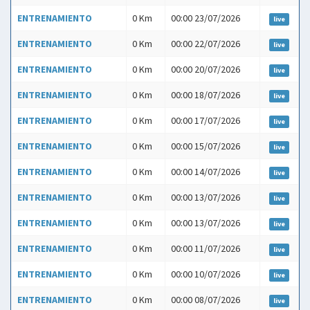
ENTRENAMIENTO
0 Km
00:00 23/07/2026
live
ENTRENAMIENTO
0 Km
00:00 22/07/2026
live
ENTRENAMIENTO
0 Km
00:00 20/07/2026
live
ENTRENAMIENTO
0 Km
00:00 18/07/2026
live
ENTRENAMIENTO
0 Km
00:00 17/07/2026
live
ENTRENAMIENTO
0 Km
00:00 15/07/2026
live
ENTRENAMIENTO
0 Km
00:00 14/07/2026
live
ENTRENAMIENTO
0 Km
00:00 13/07/2026
live
ENTRENAMIENTO
0 Km
00:00 13/07/2026
live
ENTRENAMIENTO
0 Km
00:00 11/07/2026
live
ENTRENAMIENTO
0 Km
00:00 10/07/2026
live
ENTRENAMIENTO
0 Km
00:00 08/07/2026
live