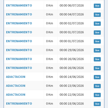
ENTRENAMIENTO
0 Km
00:00 06/07/2026
live
ENTRENAMIENTO
0 Km
00:00 04/07/2026
live
ENTRENAMIENTO
0 Km
00:00 02/07/2026
live
ENTRENAMIENTO
0 Km
00:00 01/07/2026
live
ENTRENAMIENTO
0 Km
00:00 01/07/2026
live
ENTRENAMIENTO
0 Km
00:00 29/06/2026
live
ENTRENAMIENTO
0 Km
00:00 26/06/2026
live
ENTRENAMIENTO
0 Km
00:00 26/06/2026
live
ADACTACION
0 Km
00:00 24/06/2026
live
ADACTACION
0 Km
00:00 23/06/2026
live
ADACTACION
0 Km
00:00 22/06/2026
live
ENTRENAMIENTO
0 Km
00:00 18/06/2026
live