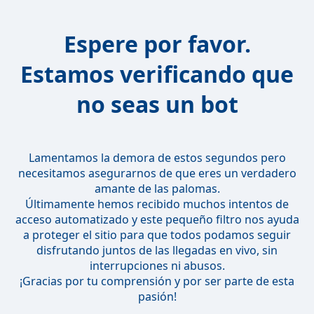
Espere por favor.
Estamos verificando que
no seas un bot
Lamentamos la demora de estos segundos pero
necesitamos asegurarnos de que eres un verdadero
amante de las palomas.
Últimamente hemos recibido muchos intentos de
acceso automatizado y este pequeño filtro nos ayuda
a proteger el sitio para que todos podamos seguir
disfrutando juntos de las llegadas en vivo, sin
interrupciones ni abusos.
¡Gracias por tu comprensión y por ser parte de esta
pasión!