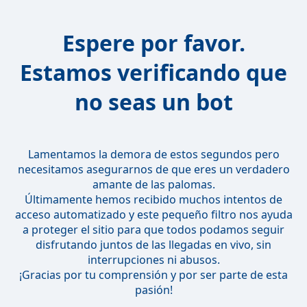
Espere por favor.
Estamos verificando que
no seas un bot
Lamentamos la demora de estos segundos pero
necesitamos asegurarnos de que eres un verdadero
amante de las palomas.
Últimamente hemos recibido muchos intentos de
acceso automatizado y este pequeño filtro nos ayuda
a proteger el sitio para que todos podamos seguir
disfrutando juntos de las llegadas en vivo, sin
interrupciones ni abusos.
¡Gracias por tu comprensión y por ser parte de esta
pasión!