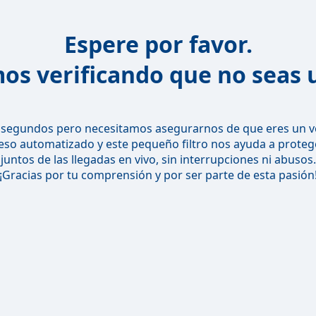
Espere por favor.
os verificando que no seas 
segundos pero necesitamos asegurarnos de que eres un v
o automatizado y este pequeño filtro nos ayuda a protege
juntos de las llegadas en vivo, sin interrupciones ni abusos.
¡Gracias por tu comprensión y por ser parte de esta pasión