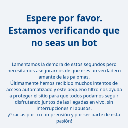
Espere por favor.
Estamos verificando que
no seas un bot
Lamentamos la demora de estos segundos pero
necesitamos asegurarnos de que eres un verdadero
amante de las palomas.
Últimamente hemos recibido muchos intentos de
acceso automatizado y este pequeño filtro nos ayuda
a proteger el sitio para que todos podamos seguir
disfrutando juntos de las llegadas en vivo, sin
interrupciones ni abusos.
¡Gracias por tu comprensión y por ser parte de esta
pasión!