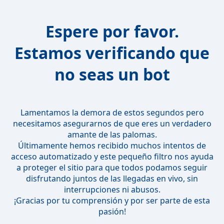
Espere por favor.
Estamos verificando que
no seas un bot
Lamentamos la demora de estos segundos pero
necesitamos asegurarnos de que eres un verdadero
amante de las palomas.
Últimamente hemos recibido muchos intentos de
acceso automatizado y este pequeño filtro nos ayuda
a proteger el sitio para que todos podamos seguir
disfrutando juntos de las llegadas en vivo, sin
interrupciones ni abusos.
¡Gracias por tu comprensión y por ser parte de esta
pasión!