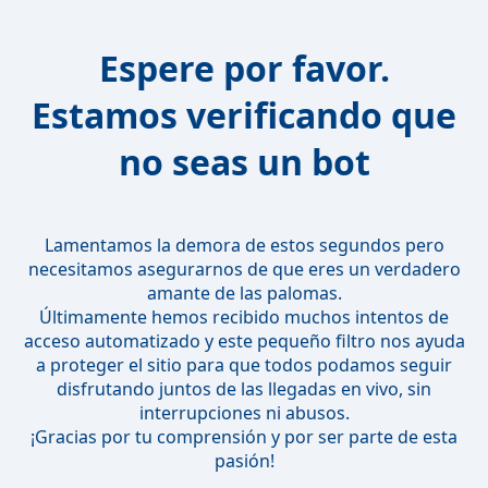
Espere por favor.
Estamos verificando que
no seas un bot
Lamentamos la demora de estos segundos pero
necesitamos asegurarnos de que eres un verdadero
amante de las palomas.
Últimamente hemos recibido muchos intentos de
acceso automatizado y este pequeño filtro nos ayuda
a proteger el sitio para que todos podamos seguir
disfrutando juntos de las llegadas en vivo, sin
interrupciones ni abusos.
¡Gracias por tu comprensión y por ser parte de esta
pasión!