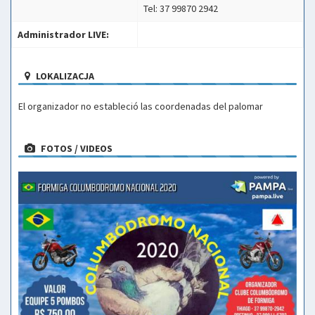
Tel: 37 99870 2942
Administrador LIVE:
LOKALIZACJA
El organizador no estableció las coordenadas del palomar
FOTOS / VIDEOS