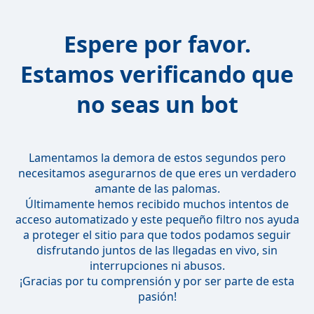
Espere por favor.
Estamos verificando que
no seas un bot
Lamentamos la demora de estos segundos pero
necesitamos asegurarnos de que eres un verdadero
amante de las palomas.
Últimamente hemos recibido muchos intentos de
acceso automatizado y este pequeño filtro nos ayuda
a proteger el sitio para que todos podamos seguir
disfrutando juntos de las llegadas en vivo, sin
interrupciones ni abusos.
¡Gracias por tu comprensión y por ser parte de esta
pasión!