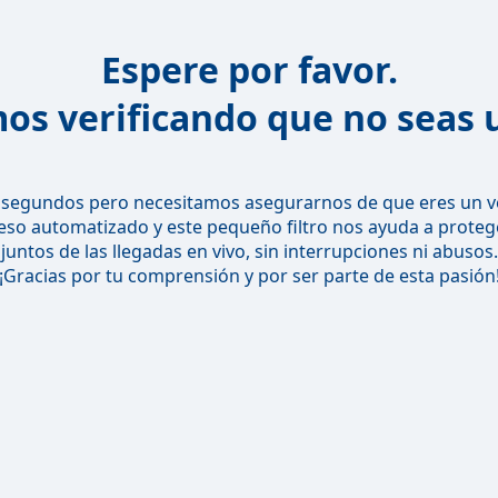
Espere por favor.
os verificando que no seas 
segundos pero necesitamos asegurarnos de que eres un v
o automatizado y este pequeño filtro nos ayuda a protege
juntos de las llegadas en vivo, sin interrupciones ni abusos.
¡Gracias por tu comprensión y por ser parte de esta pasión