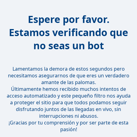
Espere por favor.
Estamos verificando que
no seas un bot
Lamentamos la demora de estos segundos pero
necesitamos asegurarnos de que eres un verdadero
amante de las palomas.
Últimamente hemos recibido muchos intentos de
acceso automatizado y este pequeño filtro nos ayuda
a proteger el sitio para que todos podamos seguir
disfrutando juntos de las llegadas en vivo, sin
interrupciones ni abusos.
¡Gracias por tu comprensión y por ser parte de esta
pasión!