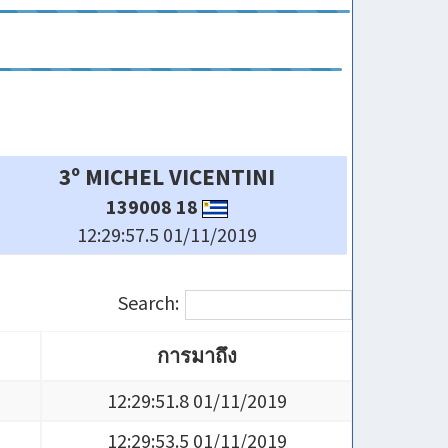
3º MICHEL VICENTINI
139008 18
12:29:57.5 01/11/2019
Search:
การมาถึง
การมาถึง
12:29:51.8 01/11/2019
12:29:53.5 01/11/2019