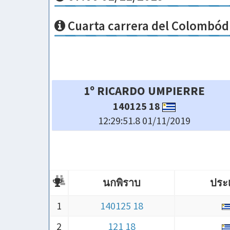
Cuarta carrera del Colombód
1º RICARDO UMPIERRE
140125 18
12:29:51.8 01/11/2019
นกพิราบ
ประ
นกพิราบ
ประ
1
140125 18
2
121 18