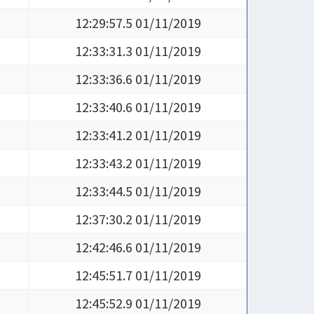
12:29:57.5 01/11/2019
12:33:31.3 01/11/2019
12:33:36.6 01/11/2019
12:33:40.6 01/11/2019
12:33:41.2 01/11/2019
12:33:43.2 01/11/2019
12:33:44.5 01/11/2019
12:37:30.2 01/11/2019
12:42:46.6 01/11/2019
12:45:51.7 01/11/2019
12:45:52.9 01/11/2019