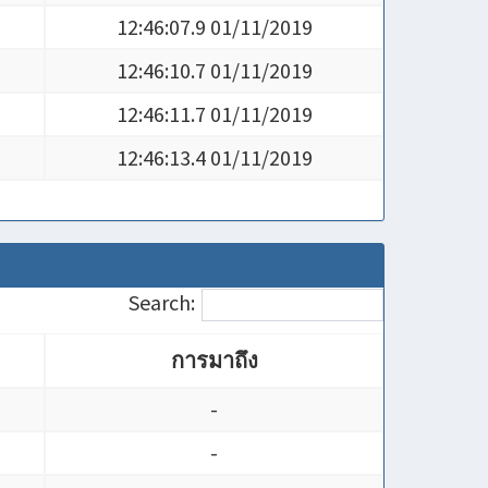
12:46:07.9 01/11/2019
12:46:10.7 01/11/2019
12:46:11.7 01/11/2019
12:46:13.4 01/11/2019
Search:
การมาถึง
การมาถึง
-
-