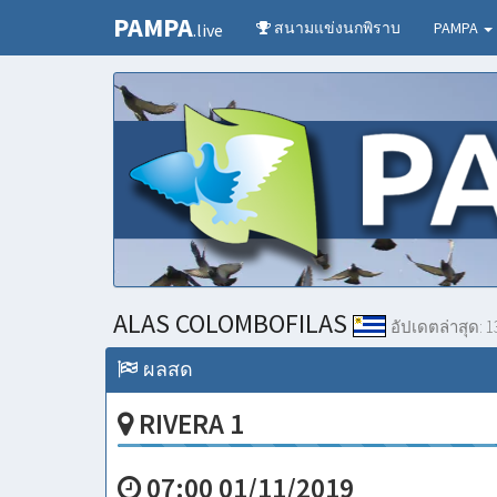
PAMPA
สนามแข่งนกพิราบ
PAMPA
.live
ALAS COLOMBOFILAS
อัปเดตล่าสุด:
1
ผลสด
RIVERA 1
07:00 01/11/2019