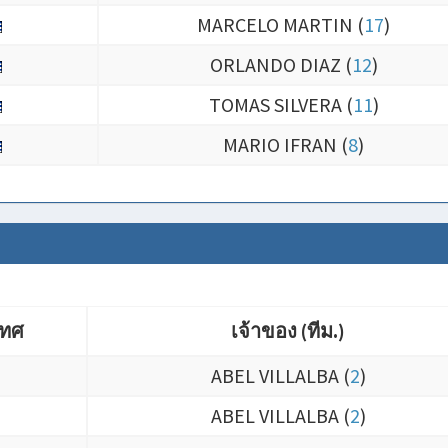
MARCELO MARTIN (
17
)
ORLANDO DIAZ (
12
)
TOMAS SILVERA (
11
)
MARIO IFRAN (
8
)
เทศ
เจ้าของ (ทีม.)
เทศ
เจ้าของ (ทีม.)
ABEL VILLALBA (
2
)
ABEL VILLALBA (
2
)