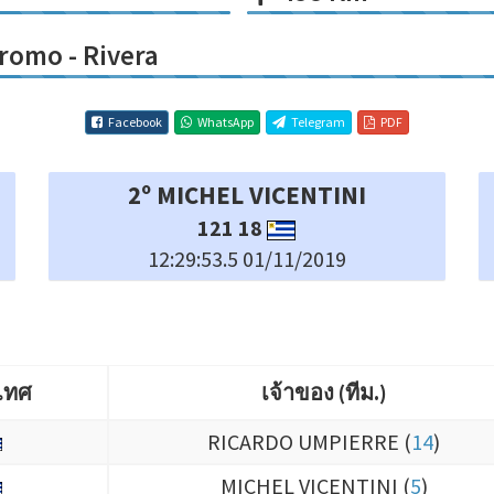
romo - Rivera
Facebook
WhatsApp
Telegram
PDF
2º MICHEL VICENTINI
121 18
12:29:53.5 01/11/2019
เทศ
เจ้าของ (ทีม.)
เทศ
เจ้าของ (ทีม.)
RICARDO UMPIERRE (
14
)
MICHEL VICENTINI (
5
)