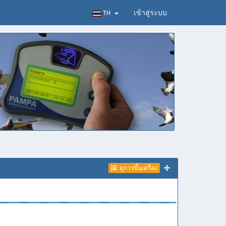
TH
เข้าสู่ระบบ
ดูการขึ้นเครื่อง