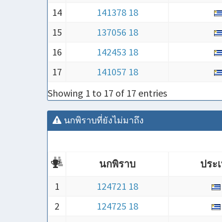
14
141378 18
15
137056 18
16
142453 18
17
141057 18
Showing 1 to 17 of 17 entries
นกพิราบที่ยังไม่มาถึง
นกพิราบ
ประ
นกพิราบ
ประ
1
124721 18
2
124725 18