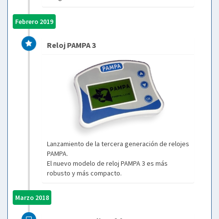
Febrero 2019
Reloj PAMPA 3
Lanzamiento de la tercera generación de relojes
PAMPA.
El nuevo modelo de reloj PAMPA 3 es más
robusto y más compacto.
Marzo 2018