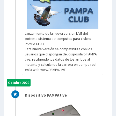
Lanzamiento de la nueva version LIVE del
potente sistema de computos para clubes
PAMPA CLUB.
Esta nueva versión se compatibiliza con los
usuarios que dispongan del dispositivo PAMPA
live, recibiendo los datos de los arribos al
instante y calculando la carrera en tiempo real
en la web www.PAMPA.LIVE.
Octubre 2022
Dispositivo PAMPA live