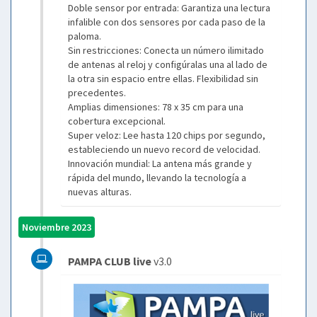
Doble sensor por entrada: Garantiza una lectura
infalible con dos sensores por cada paso de la
paloma.
Sin restricciones: Conecta un número ilimitado
de antenas al reloj y configúralas una al lado de
la otra sin espacio entre ellas. Flexibilidad sin
precedentes.
Amplias dimensiones: 78 x 35 cm para una
cobertura excepcional.
Super veloz: Lee hasta 120 chips por segundo,
estableciendo un nuevo record de velocidad.
Innovación mundial: La antena más grande y
rápida del mundo, llevando la tecnología a
nuevas alturas.
Noviembre 2023
PAMPA CLUB live
v3.0