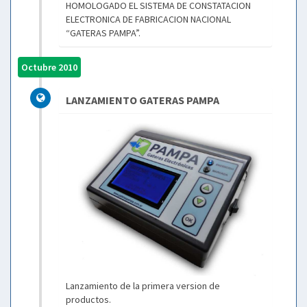
HOMOLOGADO EL SISTEMA DE CONSTATACION
ELECTRONICA DE FABRICACION NACIONAL
“GATERAS PAMPA”.
Octubre 2010
LANZAMIENTO GATERAS PAMPA
Lanzamiento de la primera version de
productos.