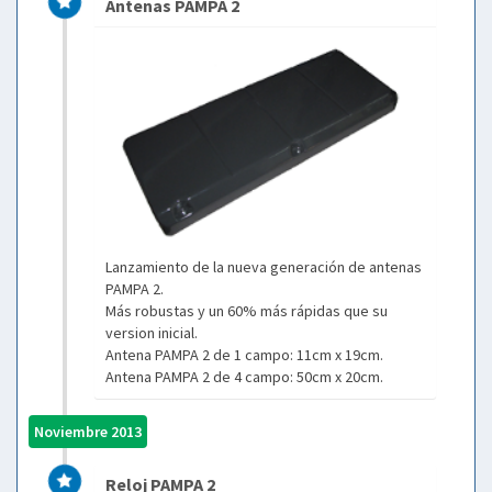
Antenas PAMPA 2
Lanzamiento de la nueva generación de antenas
PAMPA 2.
Más robustas y un 60% más rápidas que su
version inicial.
Antena PAMPA 2 de 1 campo: 11cm x 19cm.
Antena PAMPA 2 de 4 campo: 50cm x 20cm.
Noviembre 2013
Reloj PAMPA 2