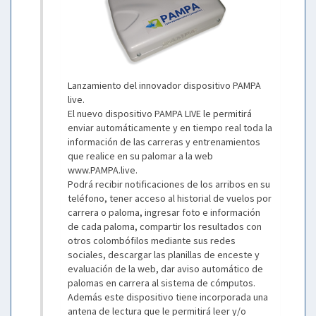
Lanzamiento del innovador dispositivo PAMPA
live.
El nuevo dispositivo PAMPA LIVE le permitirá
enviar automáticamente y en tiempo real toda la
información de las carreras y entrenamientos
que realice en su palomar a la web
www.PAMPA.live.
Podrá recibir notificaciones de los arribos en su
teléfono, tener acceso al historial de vuelos por
carrera o paloma, ingresar foto e información
de cada paloma, compartir los resultados con
otros colombófilos mediante sus redes
sociales, descargar las planillas de enceste y
evaluación de la web, dar aviso automático de
palomas en carrera al sistema de cómputos.
Además este dispositivo tiene incorporada una
antena de lectura que le permitirá leer y/o