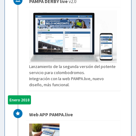
PAMPA DERBY live
v2.0
Lanzamiento de la segunda versión del potente
servicio para colombodromos.
Integración con la web PAMPA.live, nuevo
diseño, más funcional.
Enero 2018
Web APP PAMPA.live