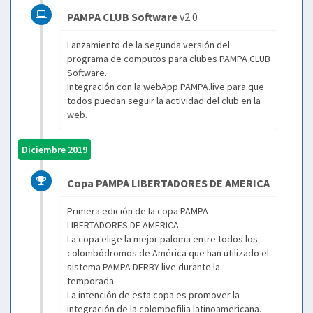
PAMPA CLUB Software
v2.0
Lanzamiento de la segunda versión del
programa de computos para clubes PAMPA CLUB
Software.
Integración con la webApp PAMPA.live para que
todos puedan seguir la actividad del club en la
web.
Diciembre 2019
Copa PAMPA LIBERTADORES DE AMERICA
Primera edición de la copa PAMPA
LIBERTADORES DE AMERICA.
La copa elige la mejor paloma entre todos los
colombódromos de América que han utilizado el
sistema PAMPA DERBY live durante la
temporada.
La intención de esta copa es promover la
integración de la colombofilia latinoamericana.