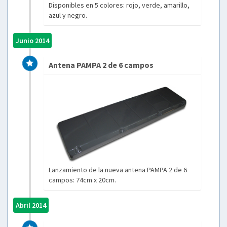
Disponibles en 5 colores: rojo, verde, amarillo,
azul y negro.
Junio 2014
Antena PAMPA 2 de 6 campos
Lanzamiento de la nueva antena PAMPA 2 de 6
campos: 74cm x 20cm.
Abril 2014