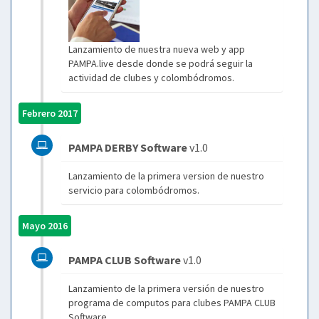
Lanzamiento de nuestra nueva web y app
PAMPA.live desde donde se podrá seguir la
actividad de clubes y colombódromos.
Febrero 2017
PAMPA DERBY Software
v1.0
Lanzamiento de la primera version de nuestro
servicio para colombódromos.
Mayo 2016
PAMPA CLUB Software
v1.0
Lanzamiento de la primera versión de nuestro
programa de computos para clubes PAMPA CLUB
Software.