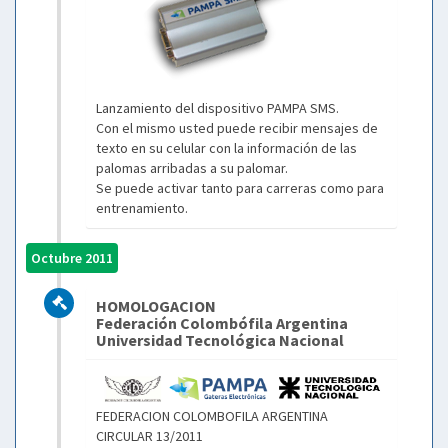
Lanzamiento del dispositivo PAMPA SMS.
Con el mismo usted puede recibir mensajes de
texto en su celular con la información de las
palomas arribadas a su palomar.
Se puede activar tanto para carreras como para
entrenamiento.
Octubre 2011
HOMOLOGACION
Federación Colombófila Argentina
Universidad Tecnológica Nacional
FEDERACION COLOMBOFILA ARGENTINA
CIRCULAR 13/2011