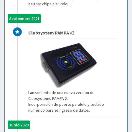
asignar chips a su reloj.
Septiembre 2021
Clubsystem PAMPA
v2
Lanzamiento de una nueva version de
Clubsystems PAMPA 2.
Incorporación de puerto paralelo y teclado
numérico para el ingreso de datos.
Junio 2020