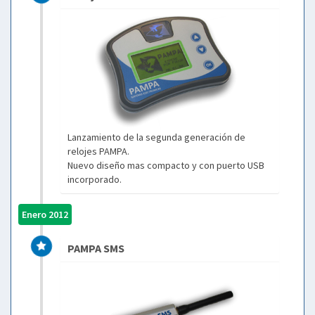
Lanzamiento de la segunda generación de
relojes PAMPA.
Nuevo diseño mas compacto y con puerto USB
incorporado.
Enero 2012
PAMPA SMS