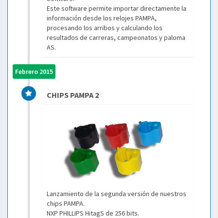
Este software permite importar directamente la
información desde los relojes PAMPA,
procesando los arribos y calculando los
resultados de carreras, campeonatos y paloma
AS.
Febrero 2015
CHIPS PAMPA 2
Lanzamiento de la segunda versión de nuestros
chips PAMPA.
NXP PHILLIPS HitagS de 256 bits.