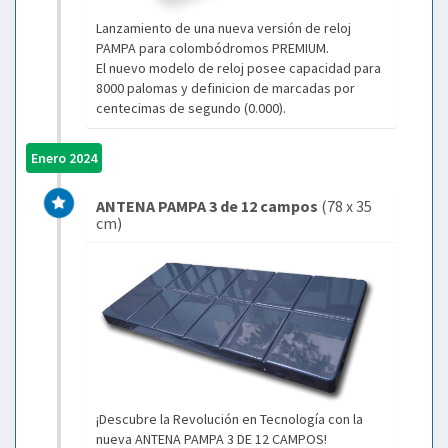
Lanzamiento de una nueva versión de reloj
PAMPA para colombódromos PREMIUM.
El nuevo modelo de reloj posee capacidad para
8000 palomas y definicion de marcadas por
centecimas de segundo (0.000).
Enero 2024
ANTENA PAMPA 3 de 12 campos
(78 x 35
cm)
¡Descubre la Revolución en Tecnología con la
nueva ANTENA PAMPA 3 DE 12 CAMPOS!