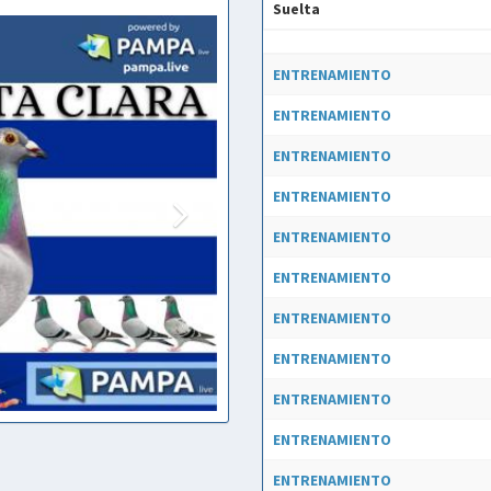
Suelta
Suelta
ENTRENAMIENTO
ENTRENAMIENTO
ENTRENAMIENTO
ENTRENAMIENTO
ENTRENAMIENTO
ENTRENAMIENTO
ENTRENAMIENTO
ENTRENAMIENTO
ENTRENAMIENTO
ENTRENAMIENTO
ENTRENAMIENTO