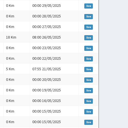
0 Km
00:00 29/05/2025
live
0 Km
00:00 28/05/2025
live
0 Km
00:00 27/05/2025
live
18 Km
08:00 26/05/2025
live
0 Km
00:00 23/05/2025
live
0 Km.
00:00 22/05/2025
live
5 Km.
07:55 21/05/2025
live
0 Km
00:00 20/05/2025
live
0 Km
00:00 19/05/2025
live
0 Km
00:00 16/05/2025
live
0 Km
00:00 15/05/2025
live
0 Km
00:00 15/05/2025
live