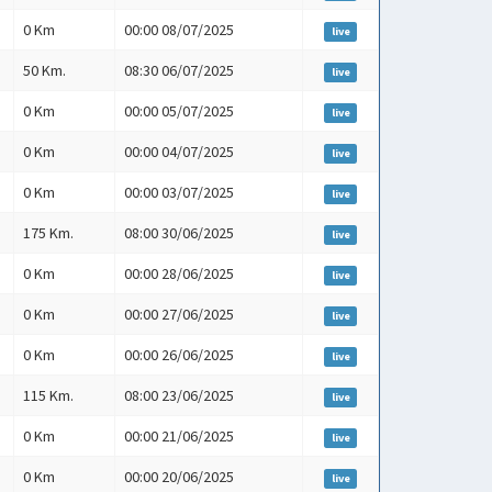
0 Km
00:00 08/07/2025
live
50 Km.
08:30 06/07/2025
live
0 Km
00:00 05/07/2025
live
0 Km
00:00 04/07/2025
live
0 Km
00:00 03/07/2025
live
175 Km.
08:00 30/06/2025
live
0 Km
00:00 28/06/2025
live
0 Km
00:00 27/06/2025
live
0 Km
00:00 26/06/2025
live
115 Km.
08:00 23/06/2025
live
0 Km
00:00 21/06/2025
live
0 Km
00:00 20/06/2025
live