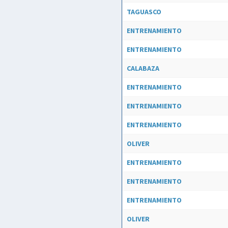
TAGUASCO
ENTRENAMIENTO
ENTRENAMIENTO
CALABAZA
ENTRENAMIENTO
ENTRENAMIENTO
ENTRENAMIENTO
OLIVER
ENTRENAMIENTO
ENTRENAMIENTO
ENTRENAMIENTO
OLIVER