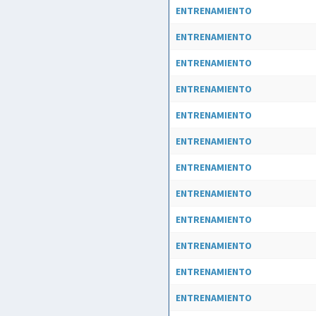
ENTRENAMIENTO
ENTRENAMIENTO
ENTRENAMIENTO
ENTRENAMIENTO
ENTRENAMIENTO
ENTRENAMIENTO
ENTRENAMIENTO
ENTRENAMIENTO
ENTRENAMIENTO
ENTRENAMIENTO
ENTRENAMIENTO
ENTRENAMIENTO