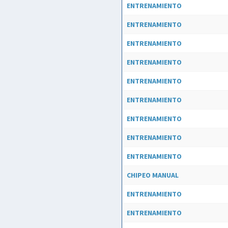
ENTRENAMIENTO
ENTRENAMIENTO
ENTRENAMIENTO
ENTRENAMIENTO
ENTRENAMIENTO
ENTRENAMIENTO
ENTRENAMIENTO
ENTRENAMIENTO
ENTRENAMIENTO
CHIPEO MANUAL
ENTRENAMIENTO
ENTRENAMIENTO