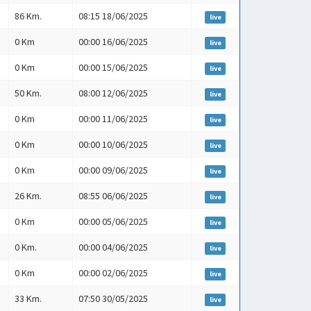
86 Km.
08:15 18/06/2025
live
0 Km
00:00 16/06/2025
live
0 Km
00:00 15/06/2025
live
50 Km.
08:00 12/06/2025
live
0 Km
00:00 11/06/2025
live
0 Km
00:00 10/06/2025
live
0 Km
00:00 09/06/2025
live
26 Km.
08:55 06/06/2025
live
0 Km
00:00 05/06/2025
live
0 Km.
00:00 04/06/2025
live
0 Km
00:00 02/06/2025
live
33 Km.
07:50 30/05/2025
live