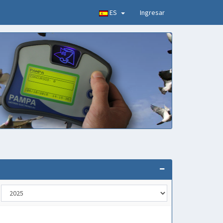
ES
Ingresar