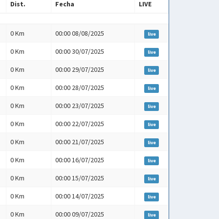
Dist.
Fecha
LIVE
Dist.
Fecha
LIVE
0 Km
00:00 08/08/2025
live
0 Km
00:00 30/07/2025
live
0 Km
00:00 29/07/2025
live
0 Km
00:00 28/07/2025
live
0 Km
00:00 23/07/2025
live
0 Km
00:00 22/07/2025
live
0 Km
00:00 21/07/2025
live
0 Km
00:00 16/07/2025
live
0 Km
00:00 15/07/2025
live
0 Km
00:00 14/07/2025
live
0 Km
00:00 09/07/2025
live