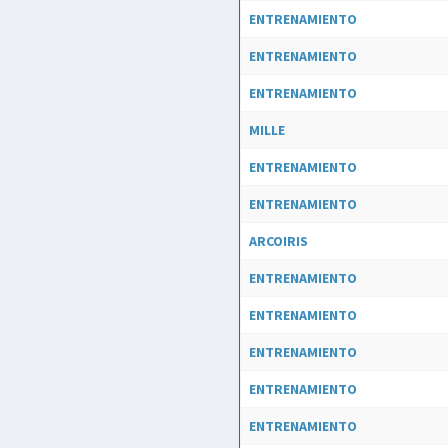
ENTRENAMIENTO
ENTRENAMIENTO
ENTRENAMIENTO
MILLE
ENTRENAMIENTO
ENTRENAMIENTO
ARCOIRIS
ENTRENAMIENTO
ENTRENAMIENTO
ENTRENAMIENTO
ENTRENAMIENTO
ENTRENAMIENTO