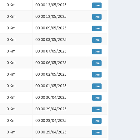
0 Km
00:00 13/05/2025
live
0 Km
00:00 12/05/2025
live
0 Km
00:00 09/05/2025
live
0 Km
00:00 08/05/2025
live
0 Km
00:00 07/05/2025
live
0 Km
00:00 06/05/2025
live
0 Km
00:00 02/05/2025
live
0 Km
00:00 01/05/2025
live
0 Km
00:00 30/04/2025
live
0 Km
00:00 29/04/2025
live
0 Km
00:00 28/04/2025
live
0 Km
00:00 25/04/2025
live