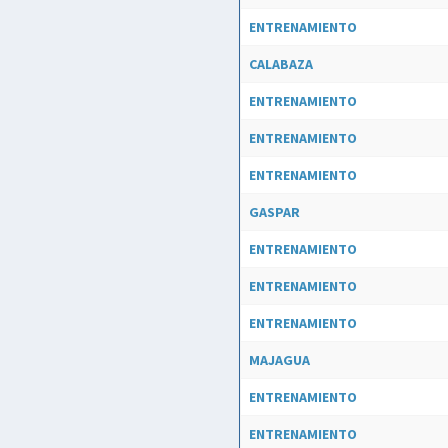
ENTRENAMIENTO
CALABAZA
ENTRENAMIENTO
ENTRENAMIENTO
ENTRENAMIENTO
GASPAR
ENTRENAMIENTO
ENTRENAMIENTO
ENTRENAMIENTO
MAJAGUA
ENTRENAMIENTO
ENTRENAMIENTO