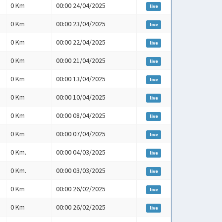
0 Km
00:00 24/04/2025
live
0 Km
00:00 23/04/2025
live
0 Km
00:00 22/04/2025
live
0 Km
00:00 21/04/2025
live
0 Km
00:00 13/04/2025
live
0 Km
00:00 10/04/2025
live
0 Km
00:00 08/04/2025
live
0 Km
00:00 07/04/2025
live
0 Km.
00:00 04/03/2025
live
0 Km.
00:00 03/03/2025
live
0 Km
00:00 26/02/2025
live
0 Km
00:00 26/02/2025
live