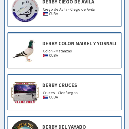
DERBY CIEGO DE AVILA
Ciego de Avila - Ciego de Avila
CUBA
DERBY COLON MAIKEL Y YOSNALI
Colon - Matanzas
CUBA
DERBY CRUCES
Cruces - Cienfuegos
CUBA
DERBY DEL YAYABO