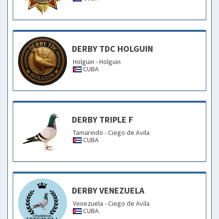
DERBY TDC HOLGUIN
Holguin - Holguin
CUBA
DERBY TRIPLE F
Tamarindo - Ciego de Avila
CUBA
DERBY VENEZUELA
Venezuela - Ciego de Avila
CUBA