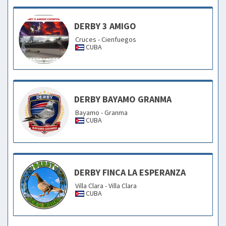
DERBY 3 AMIGO
Cruces - Cienfuegos
CUBA
DERBY BAYAMO GRANMA
Bayamo - Granma
CUBA
DERBY FINCA LA ESPERANZA
Villa Clara - Villa Clara
CUBA