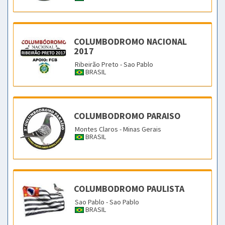
COLUMBODROMO NACIONAL
2017
Ribeirão Preto - Sao Pablo
BRASIL
COLUMBODROMO PARAISO
Montes Claros - Minas Gerais
BRASIL
COLUMBODROMO PAULISTA
Sao Pablo - Sao Pablo
BRASIL