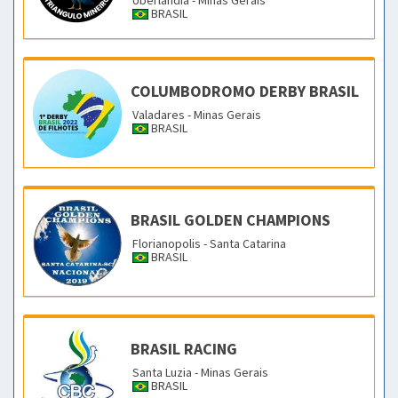
BRASIL
COLUMBODROMO DERBY BRASIL
Valadares - Minas Gerais
BRASIL
BRASIL GOLDEN CHAMPIONS
Florianopolis - Santa Catarina
BRASIL
BRASIL RACING
Santa Luzia - Minas Gerais
BRASIL