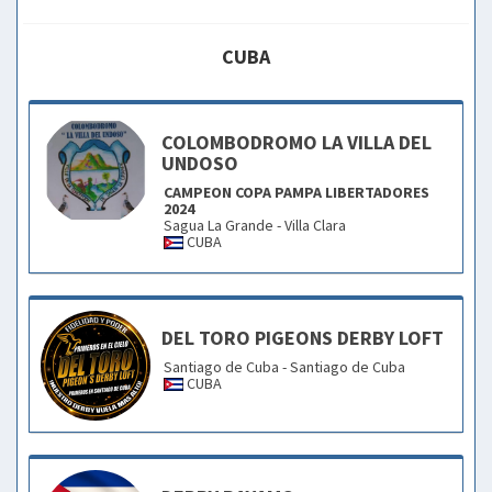
CUBA
COLOMBODROMO LA VILLA DEL
UNDOSO
CAMPEON COPA PAMPA LIBERTADORES
2024
Sagua La Grande - Villa Clara
CUBA
DEL TORO PIGEONS DERBY LOFT
Santiago de Cuba - Santiago de Cuba
CUBA