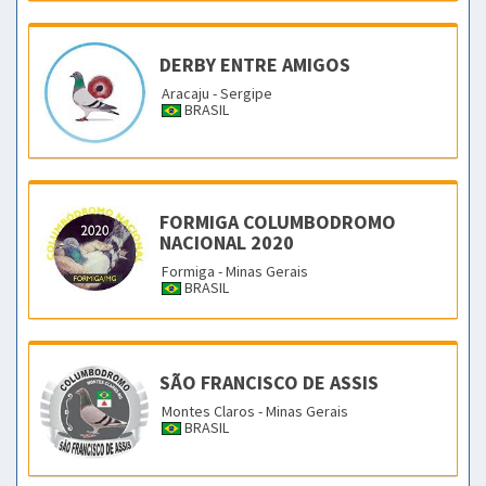
DERBY ENTRE AMIGOS
Aracaju - Sergipe
BRASIL
FORMIGA COLUMBODROMO
NACIONAL 2020
Formiga - Minas Gerais
BRASIL
SÃO FRANCISCO DE ASSIS
Montes Claros - Minas Gerais
BRASIL