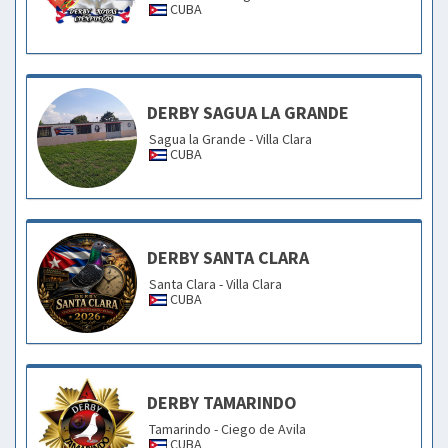
CUBA
DERBY SAGUA LA GRANDE
Sagua la Grande - Villa Clara
CUBA
DERBY SANTA CLARA
Santa Clara - Villa Clara
CUBA
DERBY TAMARINDO
Tamarindo - Ciego de Avila
CUBA