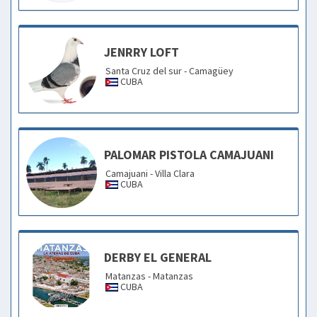
JENRRY LOFT
Santa Cruz del sur - Camagüey
CUBA
PALOMAR PISTOLA CAMAJUANI
Camajuani - Villa Clara
CUBA
DERBY EL GENERAL
Matanzas - Matanzas
CUBA