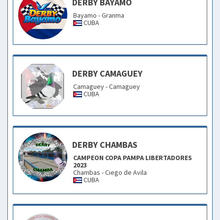
DERBY BAYAMO
Bayamo - Granma
CUBA
DERBY CAMAGUEY
Camaguey - Camaguey
CUBA
DERBY CHAMBAS
CAMPEON COPA PAMPA LIBERTADORES
2023
Chambas - Ciego de Avila
CUBA