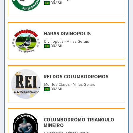
BRASIL
HARAS DIVINOPOLIS
Divinopolis - Minas Gerais
BRASIL
REI DOS COLUMBODROMOS
Montes Claros - Minas Gerais
BRASIL
COLUMBODROMO TRIANGULO
MINEIRO
Uberlandia - Minas Gerais