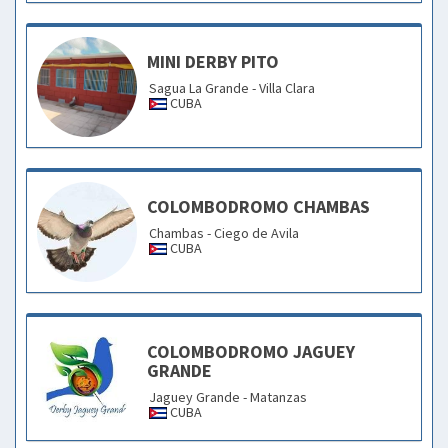
MINI DERBY PITO
Sagua La Grande - Villa Clara
CUBA
COLOMBODROMO CHAMBAS
Chambas - Ciego de Avila
CUBA
COLOMBODROMO JAGUEY
GRANDE
Jaguey Grande - Matanzas
CUBA