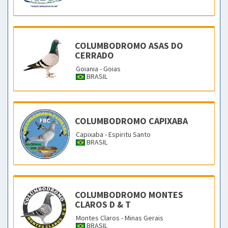
COLUMBODROMO ASAS DO
CERRADO
Goiania - Goias
BRASIL
COLUMBODROMO CAPIXABA
Capixaba - Espiritu Santo
BRASIL
COLUMBODROMO MONTES
CLAROS D & T
Montes Claros - Minas Gerais
BRASIL