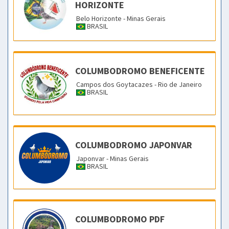
HORIZONTE
Belo Horizonte - Minas Gerais
BRASIL
COLUMBODROMO BENEFICENTE
Campos dos Goytacazes - Rio de Janeiro
BRASIL
COLUMBODROMO JAPONVAR
Japonvar - Minas Gerais
BRASIL
COLUMBODROMO PDF