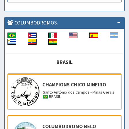
COLUMBODROMOS.
BRASIL
CHAMPIONS CHICO MINEIRO
Santo Antônio dos Campos - Minas Gerais
BRASIL
COLUMBODROMO BELO