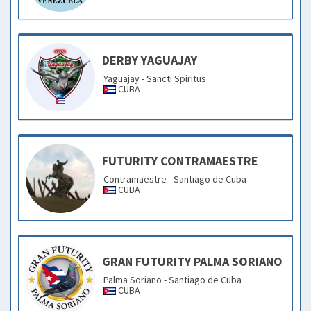
DERBY YAGUAJAY
Yaguajay - Sancti Spiritus
CUBA
FUTURITY CONTRAMAESTRE
Contramaestre - Santiago de Cuba
CUBA
GRAN FUTURITY PALMA SORIANO
Palma Soriano - Santiago de Cuba
CUBA