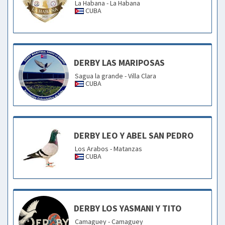
La Habana - La Habana
CUBA
DERBY LAS MARIPOSAS
Sagua la grande - Villa Clara
CUBA
DERBY LEO Y ABEL SAN PEDRO
Los Arabos - Matanzas
CUBA
DERBY LOS YASMANI Y TITO
Camaguey - Camaguey