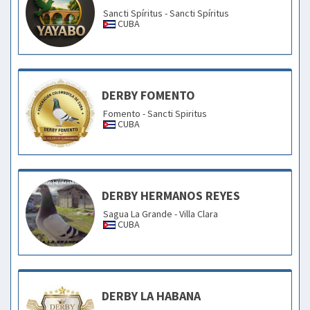
Sancti Spíritus - Sancti Spíritus
CUBA
DERBY FOMENTO
Fomento - Sancti Spiritus
CUBA
DERBY HERMANOS REYES
Sagua La Grande - Villa Clara
CUBA
DERBY LA HABANA